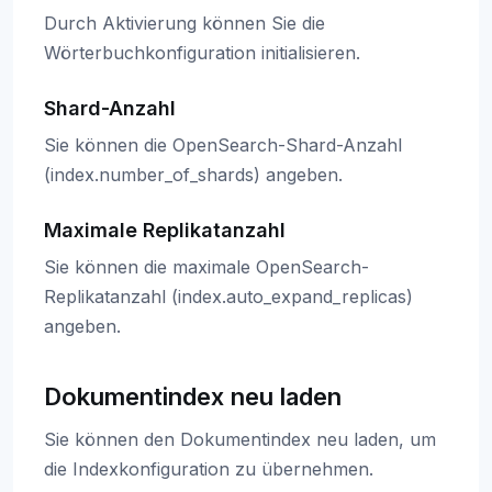
Durch Aktivierung können Sie die
Wörterbuchkonfiguration initialisieren.
Shard-Anzahl
Sie können die OpenSearch-Shard-Anzahl
(index.number_of_shards) angeben.
Maximale Replikatanzahl
Sie können die maximale OpenSearch-
Replikatanzahl (index.auto_expand_replicas)
angeben.
Dokumentindex neu laden
Sie können den Dokumentindex neu laden, um
die Indexkonfiguration zu übernehmen.