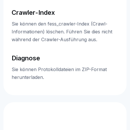
Crawler-Index
Sie können den fess_crawler-Index (Crawl-
Informationen) löschen. Führen Sie dies nicht
während der Crawler-Ausführung aus.
Diagnose
Sie können Protokolldateien im ZIP-Format
herunterladen.