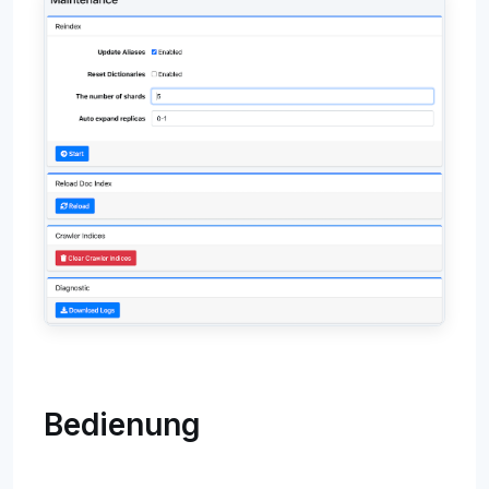
Bedienung