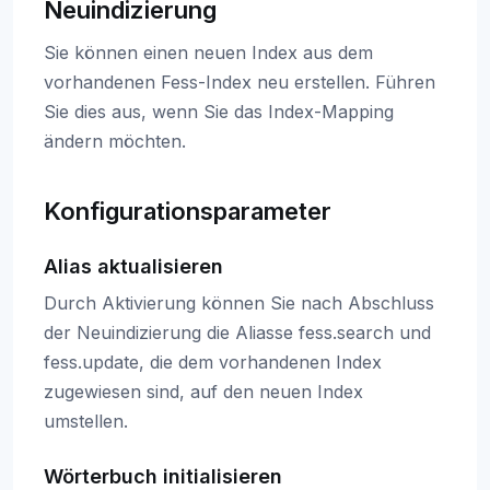
Neuindizierung
Sie können einen neuen Index aus dem
vorhandenen Fess-Index neu erstellen. Führen
Sie dies aus, wenn Sie das Index-Mapping
ändern möchten.
Konfigurationsparameter
Alias aktualisieren
Durch Aktivierung können Sie nach Abschluss
der Neuindizierung die Aliasse fess.search und
fess.update, die dem vorhandenen Index
zugewiesen sind, auf den neuen Index
umstellen.
Wörterbuch initialisieren