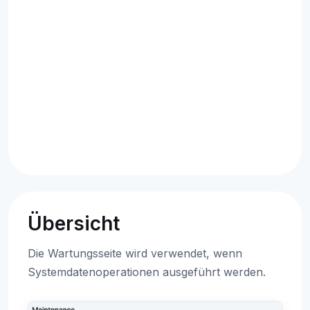
Übersicht
Die Wartungsseite wird verwendet, wenn
Systemdatenoperationen ausgeführt werden.