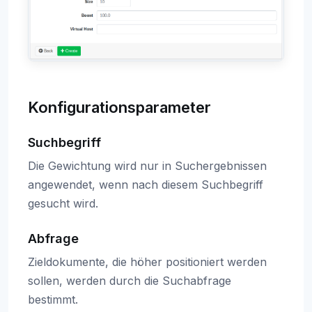
Konfigurationsparameter
Suchbegriff
Die Gewichtung wird nur in Suchergebnissen
angewendet, wenn nach diesem Suchbegriff
gesucht wird.
Abfrage
Zieldokumente, die höher positioniert werden
sollen, werden durch die Suchabfrage
bestimmt.