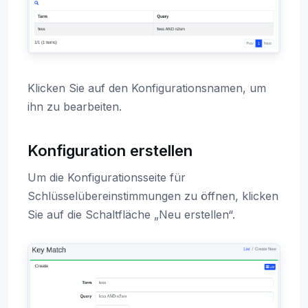
Klicken Sie auf den Konfigurationsnamen, um
ihn zu bearbeiten.
Konfiguration erstellen
Um die Konfigurationsseite für
Schlüsselübereinstimmungen zu öffnen, klicken
Sie auf die Schaltfläche „Neu erstellen“.