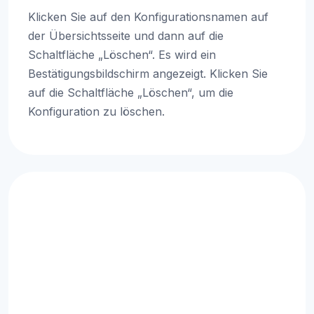
Klicken Sie auf den Konfigurationsnamen auf
der Übersichtsseite und dann auf die
Schaltfläche „Löschen“. Es wird ein
Bestätigungsbildschirm angezeigt. Klicken Sie
auf die Schaltfläche „Löschen“, um die
Konfiguration zu löschen.