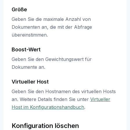
Größe
Geben Sie die maximale Anzahl von
Dokumenten an, die mit der Abfrage
übereinstimmen.
Boost-Wert
Geben Sie den Gewichtungswert für
Dokumente an.
Virtueller Host
Geben Sie den Hostnamen des virtuellen Hosts
an. Weitere Details finden Sie unter
Virtueller
Host im Konfigurationshandbuch
.
Konfiguration löschen