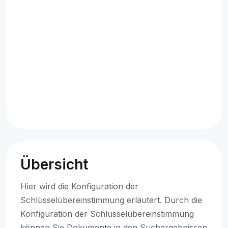
Übersicht
Hier wird die Konfiguration der
Schlüsselübereinstimmung erläutert. Durch die
Konfiguration der Schlüsselübereinstimmung
können Sie Dokumente in den Suchergebnissen