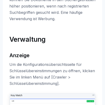
höher positionieren, wenn nach registrierten
Suchbegriffen gesucht wird. Eine häufige
Verwendung ist Werbung.
Verwaltung
Anzeige
Um die Konfigurationsübersichtsseite für
Schlüsselübereinstimmungen zu öffnen, klicken
Sie im linken Menü auf [Crawler >
Schlüsselübereinstimmung].