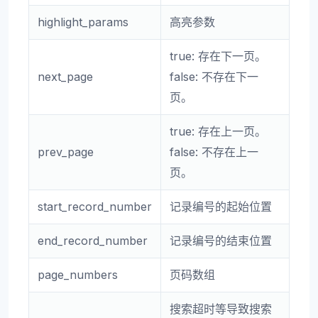
highlight_params
高亮参数
true: 存在下一页。
next_page
false: 不存在下一
页。
true: 存在上一页。
prev_page
false: 不存在上一
页。
start_record_number
记录编号的起始位置
end_record_number
记录编号的结束位置
page_numbers
页码数组
搜索超时等导致搜索