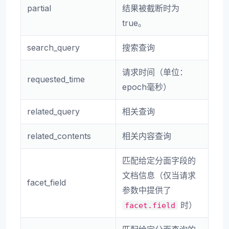
partial
结果被截断时为
true。
search_query
搜索查询
请求时间（单位：
requested_time
epoch毫秒）
related_query
相关查询
related_contents
相关内容查询
匹配给定分面字段的
文档信息（仅当请求
facet_field
参数中提供了
时）
facet.field