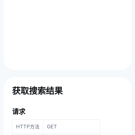
获取搜索结果
请求
HTTP方法
GET