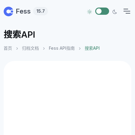
Skip to main content
Fess
15.7
搜索API
首页
归档文档
Fess API指南
搜索API