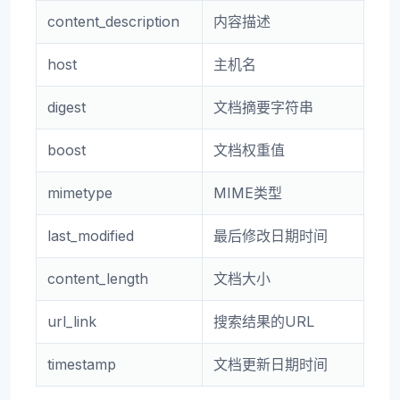
content_description
内容描述
host
主机名
digest
文档摘要字符串
boost
文档权重值
mimetype
MIME类型
last_modified
最后修改日期时间
content_length
文档大小
url_link
搜索结果的URL
timestamp
文档更新日期时间