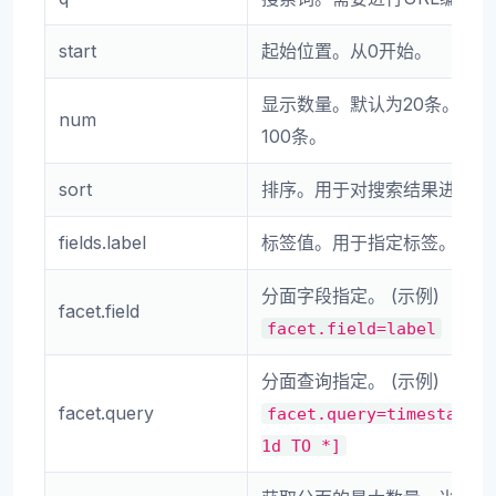
start
起始位置。从0开始。
显示数量。默认为20条。最
num
100条。
sort
排序。用于对搜索结果进行排
fields.label
标签值。用于指定标签。
分面字段指定。 (示例)
facet.field
facet.field=label
分面查询指定。 (示例)
facet.query
facet.query=timestamp:
1d
TO
*]