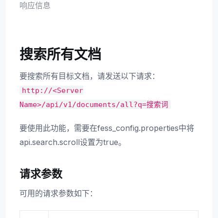
响应信息
搜索所有文档
要搜索所有目标文档，请发送以下请求：
http://<Server
Name>/api/v1/documents/all?q=搜索词
要使用此功能，需要在fess_config.properties中将
api.search.scroll设置为true。
请求参数
可用的请求参数如下：