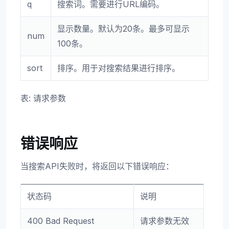
q
搜索词。需要进行URL编码。
显示数量。默认为20条。最多可显示
num
100条。
sort
排序。用于对搜索结果进行排序。
表: 请求参数
错误响应
当搜索API失败时，将返回以下错误响应：
状态码
说明
400 Bad Request
请求参数无效