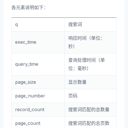
各元素说明如下：
q
搜索词
响应时间（单位：
exec_time
秒）
查询处理时间（单
query_time
位：毫秒）
page_size
显示数量
page_number
页码
record_count
搜索词匹配的总数量
page_count
搜索词匹配的总页数