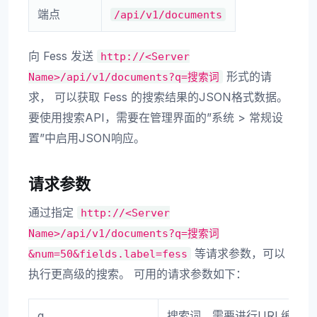
端点
/api/v1/documents
向 Fess 发送
http://<Server
形式的请
Name>/api/v1/documents?q=搜索词
求， 可以获取 Fess 的搜索结果的JSON格式数据。
要使用搜索API，需要在管理界面的”系统 > 常规设
置”中启用JSON响应。
请求参数
通过指定
http://<Server
Name>/api/v1/documents?q=搜索词
等请求参数，可以
&num=50&fields.label=fess
执行更高级的搜索。 可用的请求参数如下：
q
搜索词。需要进行URL编码。