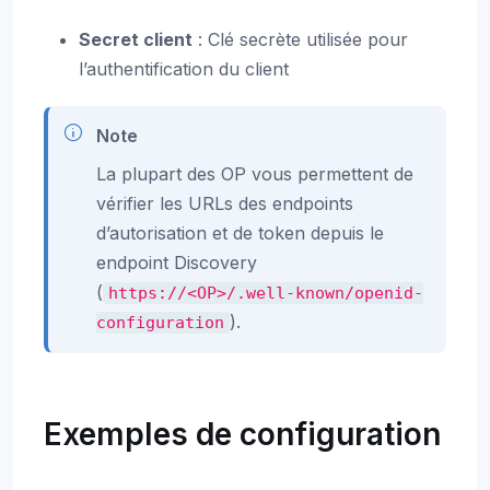
Secret client
: Clé secrète utilisée pour
l’authentification du client
Note
La plupart des OP vous permettent de
vérifier les URLs des endpoints
d’autorisation et de token depuis le
endpoint Discovery
(
https://<OP>/.well-known/openid-
).
configuration
Exemples de configuration