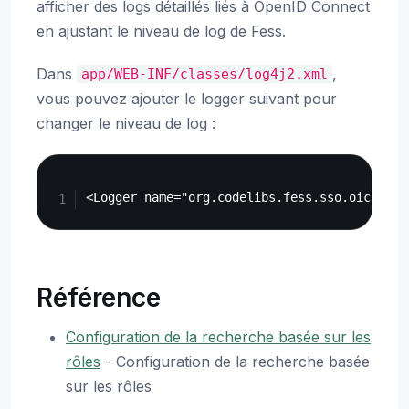
afficher des logs détaillés liés à OpenID Connect
en ajustant le niveau de log de Fess.
Dans
,
app/WEB-INF/classes/log4j2.xml
vous pouvez ajouter le logger suivant pour
changer le niveau de log :
Copy
Référence
Configuration de la recherche basée sur les
rôles
- Configuration de la recherche basée
sur les rôles