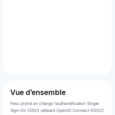
Vue d’ensemble
Fess prend en charge l’authentification Single
Sign-On (SSO) utilisant OpenID Connect (OIDC).