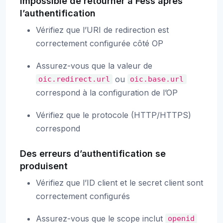
Impossible de retourner à Fess après
l’authentification
Vérifiez que l’URI de redirection est
correctement configurée côté OP
Assurez-vous que la valeur de
ou
oic.redirect.url
oic.base.url
correspond à la configuration de l’OP
Vérifiez que le protocole (HTTP/HTTPS)
correspond
Des erreurs d’authentification se
produisent
Vérifiez que l’ID client et le secret client sont
correctement configurés
Assurez-vous que le scope inclut
openid