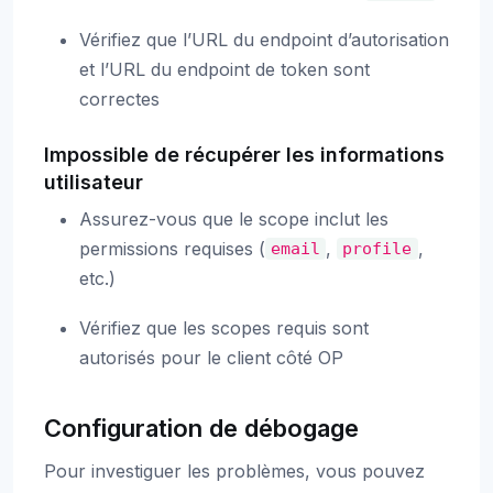
Vérifiez que l’URL du endpoint d’autorisation
et l’URL du endpoint de token sont
correctes
Impossible de récupérer les informations
utilisateur
Assurez-vous que le scope inclut les
permissions requises (
,
,
email
profile
etc.)
Vérifiez que les scopes requis sont
autorisés pour le client côté OP
Configuration de débogage
Pour investiguer les problèmes, vous pouvez