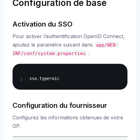
Configuration de base
Activation du SSO
Pour activer l’authentification OpenID Connect,
ajoutez le paramètre suivant dans
app/WEB-
:
INF/conf/system.properties
Copy
Configuration du fournisseur
Configurez les informations obtenues de votre
OP.