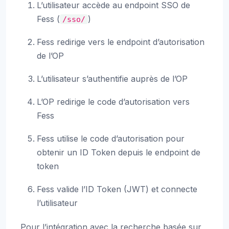
L’utilisateur accède au endpoint SSO de
Fess (
)
/sso/
Fess redirige vers le endpoint d’autorisation
de l’OP
L’utilisateur s’authentifie auprès de l’OP
L’OP redirige le code d’autorisation vers
Fess
Fess utilise le code d’autorisation pour
obtenir un ID Token depuis le endpoint de
token
Fess valide l’ID Token (JWT) et connecte
l’utilisateur
Pour l’intégration avec la recherche basée sur