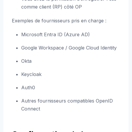
comme client (RP) côté OP
Exemples de fournisseurs pris en charge :
Microsoft Entra ID (Azure AD)
Google Workspace / Google Cloud Identity
Okta
Keycloak
Auth0
Autres fournisseurs compatibles OpenID
Connect