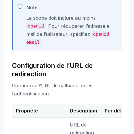
Note
Le scope doit inclure au moins
. Pour récupérer l’adresse e-
openid
mail de l’utilisateur, spécifiez
openid
.
email
Configuration de l’URL de
redirection
Configurez l’URL de callback après
l’authentification.
Propriété
Description
Par défaut
URL de
redirection