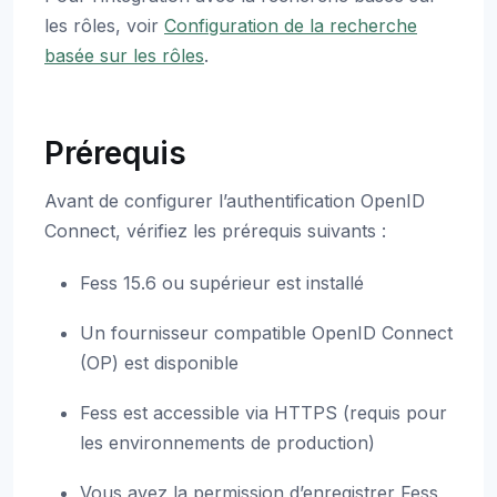
les rôles, voir
Configuration de la recherche
basée sur les rôles
.
Prérequis
Avant de configurer l’authentification OpenID
Connect, vérifiez les prérequis suivants :
Fess 15.6 ou supérieur est installé
Un fournisseur compatible OpenID Connect
(OP) est disponible
Fess est accessible via HTTPS (requis pour
les environnements de production)
Vous avez la permission d’enregistrer Fess