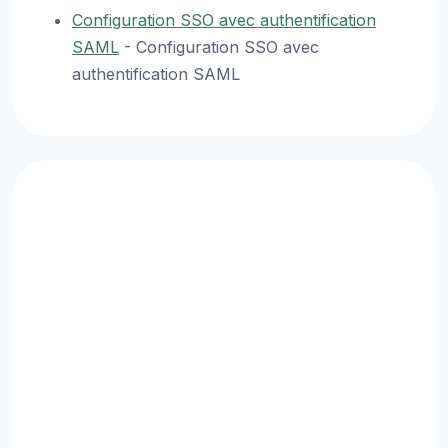
Configuration SSO avec authentification
SAML
- Configuration SSO avec
authentification SAML