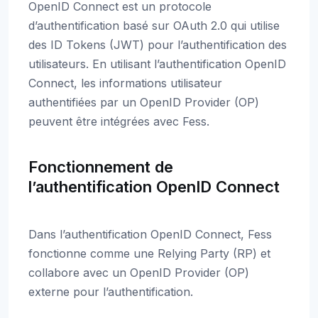
OpenID Connect est un protocole
d’authentification basé sur OAuth 2.0 qui utilise
des ID Tokens (JWT) pour l’authentification des
utilisateurs. En utilisant l’authentification OpenID
Connect, les informations utilisateur
authentifiées par un OpenID Provider (OP)
peuvent être intégrées avec Fess.
Fonctionnement de
l’authentification OpenID Connect
Dans l’authentification OpenID Connect, Fess
fonctionne comme une Relying Party (RP) et
collabore avec un OpenID Provider (OP)
externe pour l’authentification.