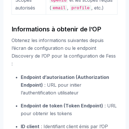
openid
autorisés
(
,
, etc.)
email
profile
Informations à obtenir de l’OP
Obtenez les informations suivantes depuis
l’écran de configuration ou le endpoint
Discovery de l’OP pour la configuration de Fess
:
Endpoint d’autorisation (Authorization
Endpoint)
: URL pour initier
l’authentification utilisateur
Endpoint de token (Token Endpoint)
: URL
pour obtenir les tokens
ID client
: Identifiant client émis par l’OP