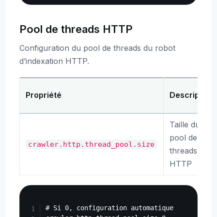
Pool de threads HTTP
Configuration du pool de threads du robot
d’indexation HTTP.
Propriété
Description
Taille du
pool de
crawler.http.thread_pool.size
threads
HTTP
Copy
# Si 0, configuration automatique
