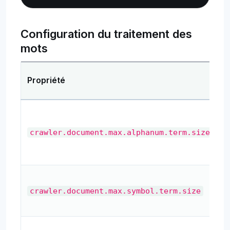
Configuration du traitement des
mots
Propriété
crawler.document.max.alphanum.term.size
crawler.document.max.symbol.term.size