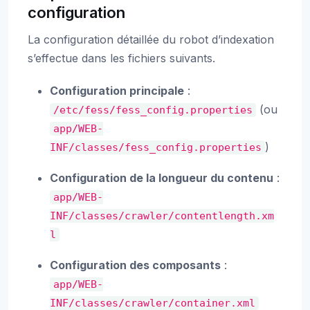
configuration
La configuration détaillée du robot d’indexation
s’effectue dans les fichiers suivants.
Configuration principale
:
(ou
/etc/fess/fess_config.properties
app/WEB-
)
INF/classes/fess_config.properties
Configuration de la longueur du contenu
:
app/WEB-
INF/classes/crawler/contentlength.xm
l
Configuration des composants
:
app/WEB-
INF/classes/crawler/container.xml