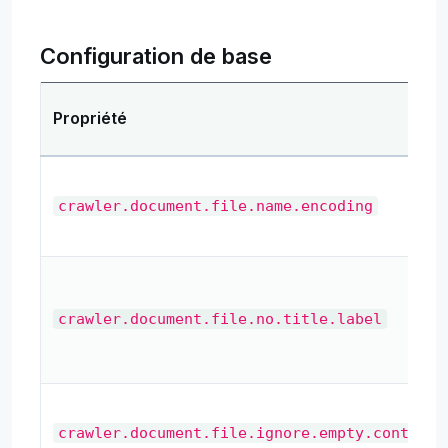
Configuration de base
Propriété
crawler.document.file.name.encoding
crawler.document.file.no.title.label
crawler.document.file.ignore.empty.content