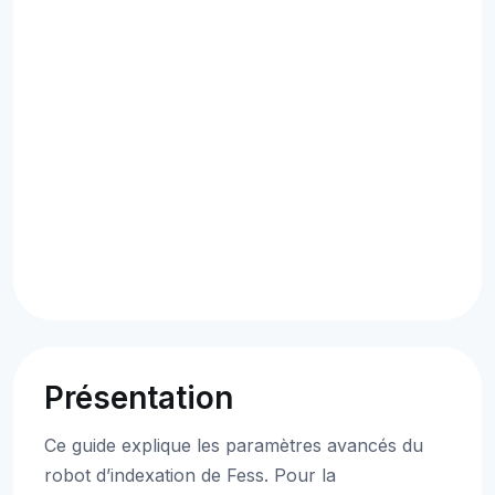
Présentation
Ce guide explique les paramètres avancés du
robot d’indexation de Fess. Pour la