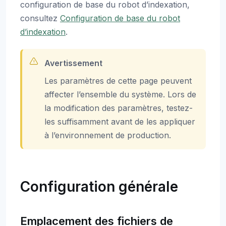
configuration de base du robot d’indexation,
consultez
Configuration de base du robot
d’indexation
.
Avertissement
Les paramètres de cette page peuvent
affecter l’ensemble du système. Lors de
la modification des paramètres, testez-
les suffisamment avant de les appliquer
à l’environnement de production.
Configuration générale
Emplacement des fichiers de