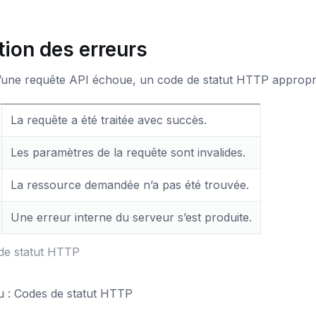
tion des erreurs
une requête API échoue, un code de statut HTTP approprié
La requête a été traitée avec succès.
Les paramètres de la requête sont invalides.
La ressource demandée n’a pas été trouvée.
Une erreur interne du serveur s’est produite.
de statut HTTP
u : Codes de statut HTTP