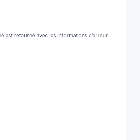
 est retourné avec les informations d’erreur.