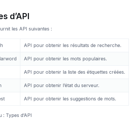
es d’API
urnit les API suivantes :
ch
API pour obtenir les résultats de recherche.
larword
API pour obtenir les mots populaires.
API pour obtenir la liste des étiquettes créées.
h
API pour obtenir l’état du serveur.
st
API pour obtenir les suggestions de mots.
 : Types d’API