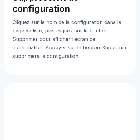
configuration
Cliquez sur le nom de la configuration dans la
page de liste, puis cliquez sur le bouton
Supprimer pour afficher l’écran de
confirmation. Appuyer sur le bouton Supprimer
supprimera la configuration.