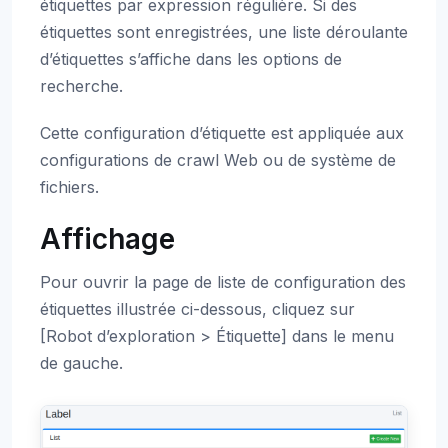
étiquettes par expression régulière. Si des
étiquettes sont enregistrées, une liste déroulante
d’étiquettes s’affiche dans les options de
recherche.
Cette configuration d’étiquette est appliquée aux
configurations de crawl Web ou de système de
fichiers.
Affichage
Pour ouvrir la page de liste de configuration des
étiquettes illustrée ci-dessous, cliquez sur
[Robot d’exploration > Étiquette] dans le menu
de gauche.