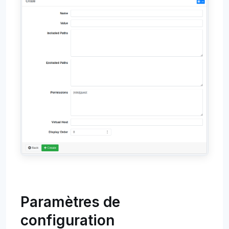
Paramètres de
configuration