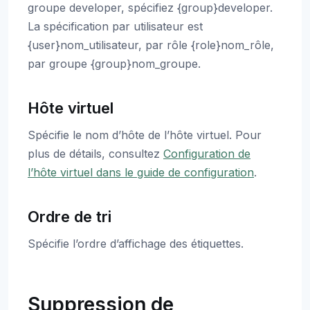
groupe developer, spécifiez {group}developer.
La spécification par utilisateur est
{user}nom_utilisateur, par rôle {role}nom_rôle,
par groupe {group}nom_groupe.
Hôte virtuel
Spécifie le nom d’hôte de l’hôte virtuel. Pour
plus de détails, consultez
Configuration de
l’hôte virtuel dans le guide de configuration
.
Ordre de tri
Spécifie l’ordre d’affichage des étiquettes.
Suppression de