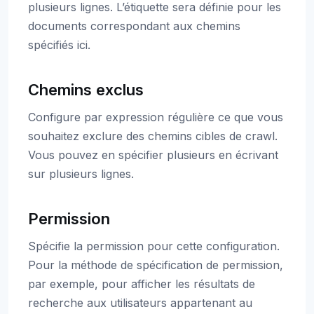
plusieurs lignes. L’étiquette sera définie pour les
documents correspondant aux chemins
spécifiés ici.
Chemins exclus
Configure par expression régulière ce que vous
souhaitez exclure des chemins cibles de crawl.
Vous pouvez en spécifier plusieurs en écrivant
sur plusieurs lignes.
Permission
Spécifie la permission pour cette configuration.
Pour la méthode de spécification de permission,
par exemple, pour afficher les résultats de
recherche aux utilisateurs appartenant au