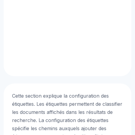
Cette section explique la configuration des
étiquettes. Les étiquettes permettent de classifier
les documents affichés dans les résultats de
recherche. La configuration des étiquettes
spécifie les chemins auxquels ajouter des