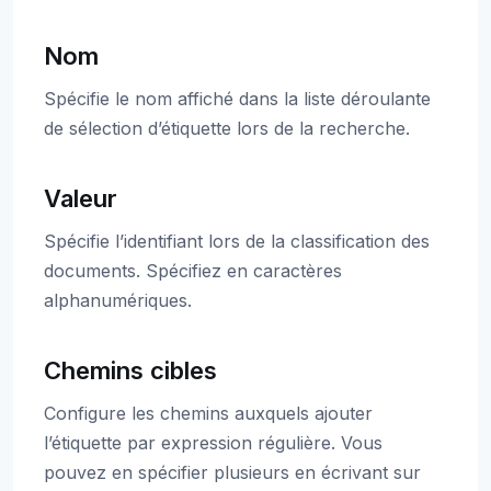
Nom
Spécifie le nom affiché dans la liste déroulante
de sélection d’étiquette lors de la recherche.
Valeur
Spécifie l’identifiant lors de la classification des
documents. Spécifiez en caractères
alphanumériques.
Chemins cibles
Configure les chemins auxquels ajouter
l’étiquette par expression régulière. Vous
pouvez en spécifier plusieurs en écrivant sur