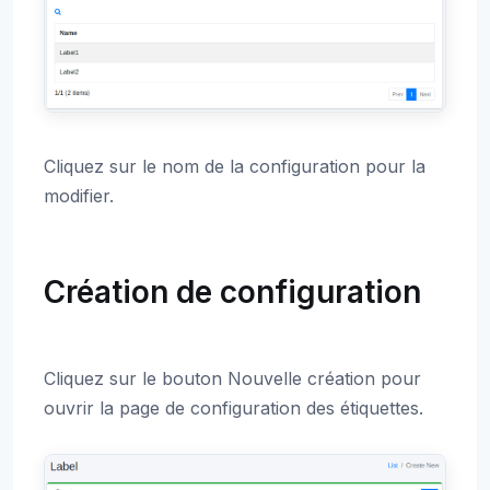
Cliquez sur le nom de la configuration pour la
modifier.
Création de configuration
Cliquez sur le bouton Nouvelle création pour
ouvrir la page de configuration des étiquettes.