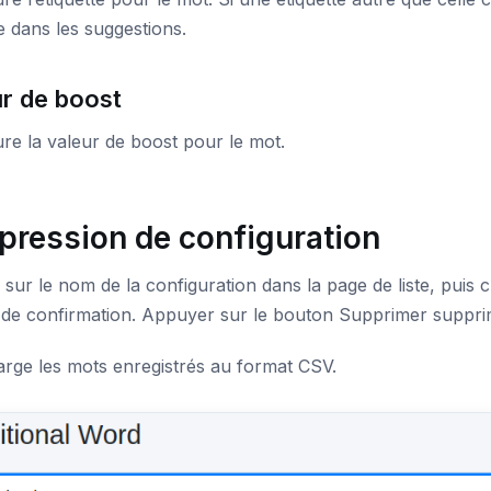
e dans les suggestions.
ur de boost
re la valeur de boost pour le mot.
pression de configuration
 sur le nom de la configuration dans la page de liste, puis
 de confirmation. Appuyer sur le bouton Supprimer supprim
rge les mots enregistrés au format CSV.