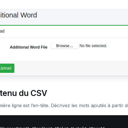
tenu du CSV
ière ligne est l’en-tête. Décrivez les mots ajoutés à partir d