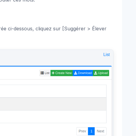
trée ci-dessous, cliquez sur [Suggérer > Élever