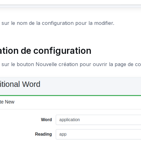
 sur le nom de la configuration pour la modifier.
tion de configuration
 sur le bouton Nouvelle création pour ouvrir la page de co