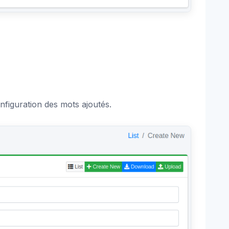
nfiguration des mots ajoutés.