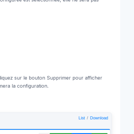
 cliquez sur le bouton Supprimer pour afficher
era la configuration.