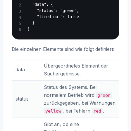
  "data": {

    "status": "green",

    "timed_out": false

  }

Die einzelnen Elemente sind wie folgt definiert:
Übergeordnetes Element der
data
Suchergebnisse.
Status des Systems. Bei
normalem Betrieb wird
green
status
zurückgegeben, bei Warnungen
, bei Fehlern
.
yellow
red
Gibt an, ob eine