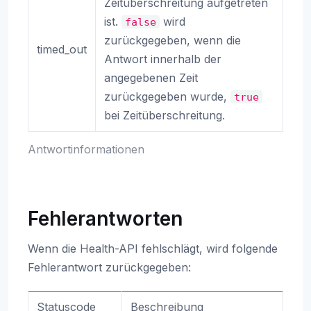
Zeitüberschreitung aufgetreten
ist.
wird
false
zurückgegeben, wenn die
timed_out
Antwort innerhalb der
angegebenen Zeit
zurückgegeben wurde,
true
bei Zeitüberschreitung.
Antwortinformationen
Fehlerantworten
Wenn die Health-API fehlschlägt, wird folgende
Fehlerantwort zurückgegeben:
Statuscode
Beschreibung