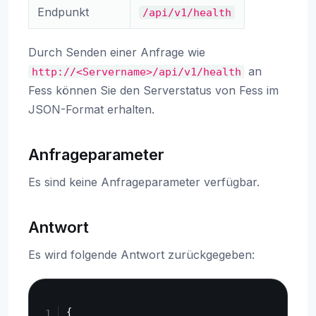
Endpunkt
/api/v1/health
Durch Senden einer Anfrage wie
an
http://<Servername>/api/v1/health
Fess können Sie den Serverstatus von Fess im
JSON-Format erhalten.
Anfrageparameter
Es sind keine Anfrageparameter verfügbar.
Antwort
Es wird folgende Antwort zurückgegeben:
Copy
{
