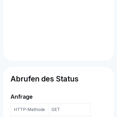
Abrufen des Status
Anfrage
HTTP-Methode
GET