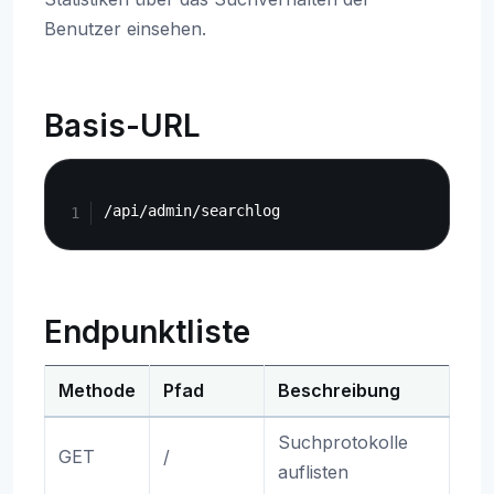
Benutzer einsehen.
Basis-URL
Copy
Endpunktliste
Methode
Pfad
Beschreibung
Suchprotokolle
GET
/
auflisten