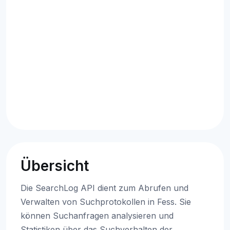
Übersicht
Die SearchLog API dient zum Abrufen und
Verwalten von Suchprotokollen in Fess. Sie
können Suchanfragen analysieren und
Statistiken über das Suchverhalten der