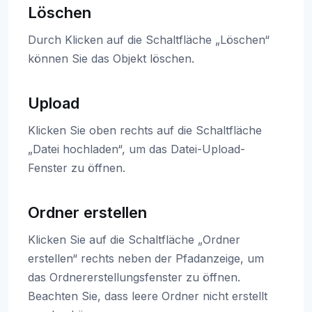
Löschen
Durch Klicken auf die Schaltfläche „Löschen“
können Sie das Objekt löschen.
Upload
Klicken Sie oben rechts auf die Schaltfläche
„Datei hochladen“, um das Datei-Upload-
Fenster zu öffnen.
Ordner erstellen
Klicken Sie auf die Schaltfläche „Ordner
erstellen“ rechts neben der Pfadanzeige, um
das Ordnererstellungsfenster zu öffnen.
Beachten Sie, dass leere Ordner nicht erstellt