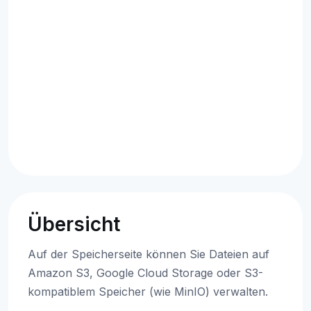
Übersicht
Auf der Speicherseite können Sie Dateien auf
Amazon S3, Google Cloud Storage oder S3-
kompatiblem Speicher (wie MinIO) verwalten.