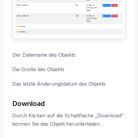
Der Dateiname des Objekts
Die Größe des Objekts
Das letzte Änderungsdatum des Objekts
Download
Durch Klicken auf die Schaltfläche „Download“
können Sie das Objekt herunterladen.