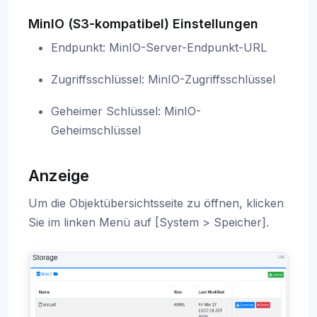
MinIO (S3-kompatibel) Einstellungen
Endpunkt: MinIO-Server-Endpunkt-URL
Zugriffsschlüssel: MinIO-Zugriffsschlüssel
Geheimer Schlüssel: MinIO-
Geheimschlüssel
Anzeige
Um die Objektübersichtsseite zu öffnen, klicken
Sie im linken Menü auf [System > Speicher].