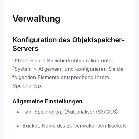
Verwaltung
Konfiguration des Objektspeicher-
Servers
Öffnen Sie die Speicherkonfiguration unter
[System > Allgemein] und konfigurieren Sie die
folgenden Elemente entsprechend Ihrem
Speichertyp.
Allgemeine Einstellungen
Typ: Speichertyp (Automatisch/S3/GCS)
Bucket: Name des zu verwaltenden Buckets