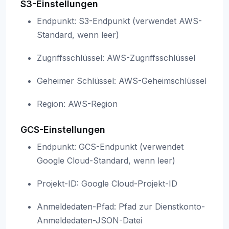
S3-Einstellungen
Endpunkt: S3-Endpunkt (verwendet AWS-
Standard, wenn leer)
Zugriffsschlüssel: AWS-Zugriffsschlüssel
Geheimer Schlüssel: AWS-Geheimschlüssel
Region: AWS-Region
GCS-Einstellungen
Endpunkt: GCS-Endpunkt (verwendet
Google Cloud-Standard, wenn leer)
Projekt-ID: Google Cloud-Projekt-ID
Anmeldedaten-Pfad: Pfad zur Dienstkonto-
Anmeldedaten-JSON-Datei