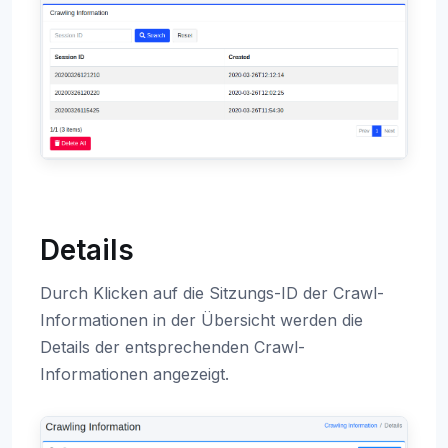
Details
Durch Klicken auf die Sitzungs-ID der Crawl-
Informationen in der Übersicht werden die
Details der entsprechenden Crawl-
Informationen angezeigt.