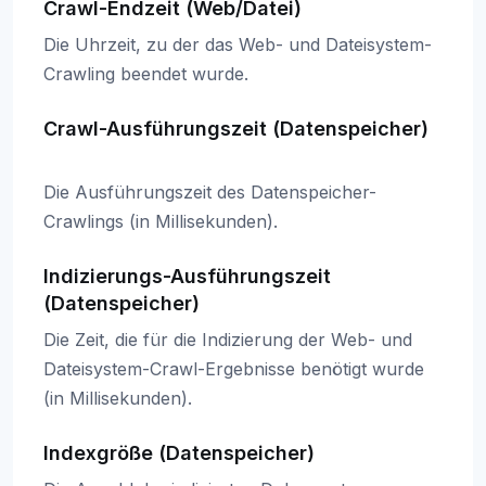
Crawl-Endzeit (Web/Datei)
Die Uhrzeit, zu der das Web- und Dateisystem-
Crawling beendet wurde.
Crawl-Ausführungszeit (Datenspeicher)
Die Ausführungszeit des Datenspeicher-
Crawlings (in Millisekunden).
Indizierungs-Ausführungszeit
(Datenspeicher)
Die Zeit, die für die Indizierung der Web- und
Dateisystem-Crawl-Ergebnisse benötigt wurde
(in Millisekunden).
Indexgröße (Datenspeicher)