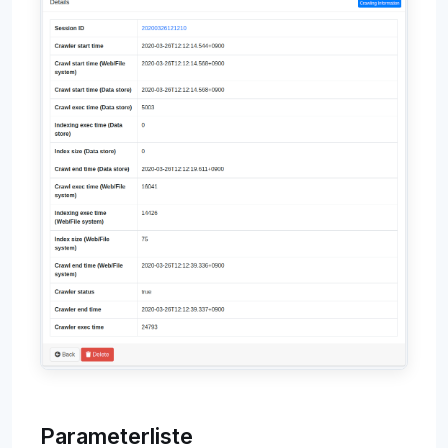
Parameterliste