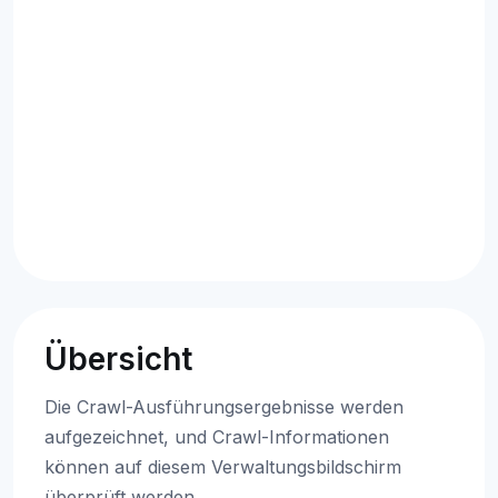
Übersicht
Die Crawl-Ausführungsergebnisse werden
aufgezeichnet, und Crawl-Informationen
können auf diesem Verwaltungsbildschirm
überprüft werden.