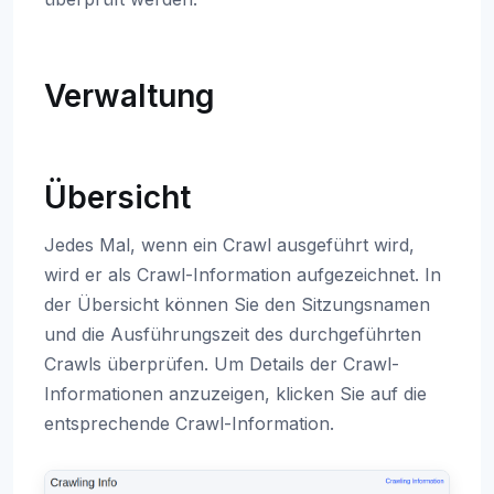
Verwaltung
Übersicht
Jedes Mal, wenn ein Crawl ausgeführt wird,
wird er als Crawl-Information aufgezeichnet. In
der Übersicht können Sie den Sitzungsnamen
und die Ausführungszeit des durchgeführten
Crawls überprüfen. Um Details der Crawl-
Informationen anzuzeigen, klicken Sie auf die
entsprechende Crawl-Information.