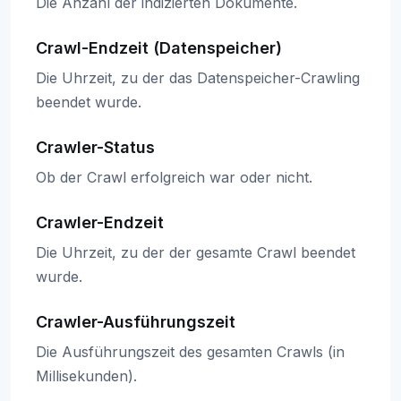
Die Anzahl der indizierten Dokumente.
Crawl-Endzeit (Datenspeicher)
Die Uhrzeit, zu der das Datenspeicher-Crawling
beendet wurde.
Crawler-Status
Ob der Crawl erfolgreich war oder nicht.
Crawler-Endzeit
Die Uhrzeit, zu der der gesamte Crawl beendet
wurde.
Crawler-Ausführungszeit
Die Ausführungszeit des gesamten Crawls (in
Millisekunden).