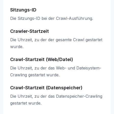
Sitzungs-ID
Die Sitzungs-ID bei der Crawl-Ausführung.
Crawler-Startzeit
Die Uhrzeit, zu der der gesamte Crawl gestartet
wurde.
Crawl-Startzeit (Web/Datei)
Die Uhrzeit, zu der das Web- und Dateisystem-
Crawling gestartet wurde.
Crawl-Startzeit (Datenspeicher)
Die Uhrzeit, zu der das Datenspeicher-Crawling
gestartet wurde.