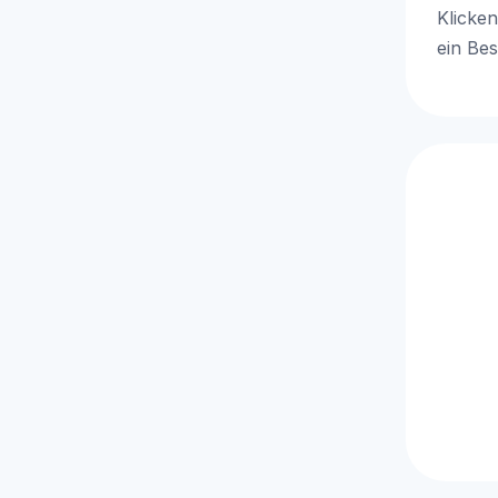
Klicken
ein Bes