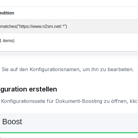
 Sie auf den Konfigurationsnamen, um ihn zu bearbeiten.
guration erstellen
Konfigurationsseite für Dokument-Boosting zu öffnen, klick