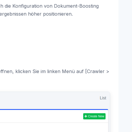
rch die Konfiguration von Dokument-Boosting
gebnissen höher positionieren.
ffnen, klicken Sie im linken Menü auf [Crawler >