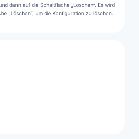
und dann auf die Schaltfläche „Löschen“. Es wird
äche „Löschen“, um die Konfiguration zu löschen.