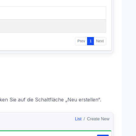
en Sie auf die Schaltfläche „Neu erstellen“.