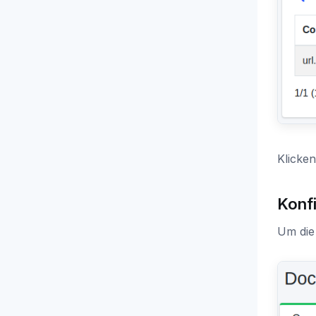
Klicken
Konfi
Um die 