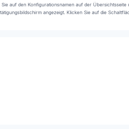
 Sie auf den Konfigurationsnamen auf der Übersichtsseite 
tätigungsbildschirm angezeigt. Klicken Sie auf die Schaltfl