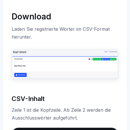
Download
Laden Sie registrierte Wörter im CSV-Format
herunter.
CSV-Inhalt
Zeile 1 ist die Kopfzeile. Ab Zeile 2 werden die
Ausschlusswörter aufgeführt.