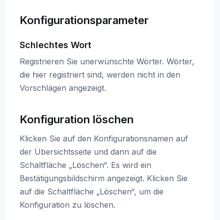
Konfigurationsparameter
Schlechtes Wort
Registrieren Sie unerwünschte Wörter. Wörter,
die hier registriert sind, werden nicht in den
Vorschlägen angezeigt.
Konfiguration löschen
Klicken Sie auf den Konfigurationsnamen auf
der Übersichtsseite und dann auf die
Schaltfläche „Löschen“. Es wird ein
Bestätigungsbildschirm angezeigt. Klicken Sie
auf die Schaltfläche „Löschen“, um die
Konfiguration zu löschen.