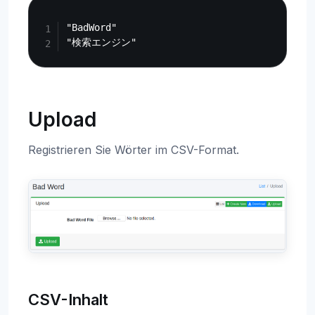
Copy
"BadWord"

Upload
Registrieren Sie Wörter im CSV-Format.
CSV-Inhalt