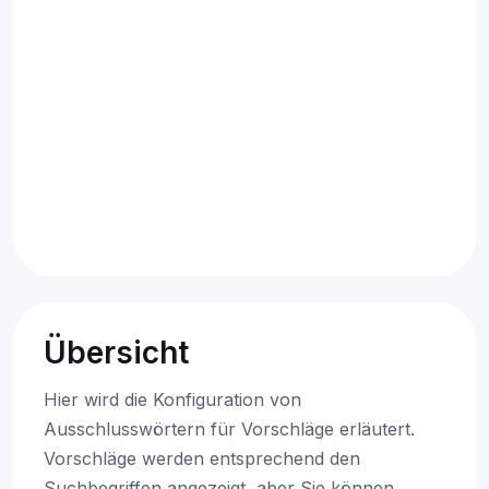
Übersicht
Hier wird die Konfiguration von
Ausschlusswörtern für Vorschläge erläutert.
Vorschläge werden entsprechend den
Suchbegriffen angezeigt, aber Sie können