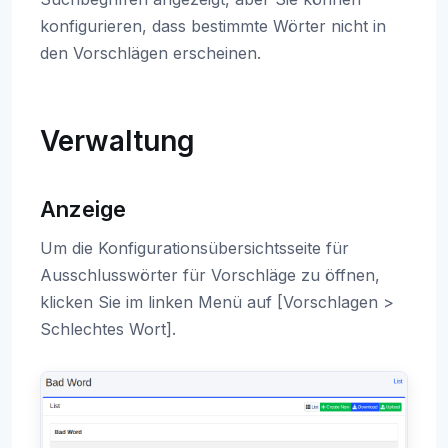
konfigurieren, dass bestimmte Wörter nicht in
den Vorschlägen erscheinen.
Verwaltung
Anzeige
Um die Konfigurationsübersichtsseite für
Ausschlusswörter für Vorschläge zu öffnen,
klicken Sie im linken Menü auf [Vorschlagen >
Schlechtes Wort].