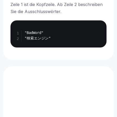
Zeile 1 ist die Kopfzeile. Ab Zeile 2 beschreiben
Sie die Ausschlusswörter.
Copy
"BadWord"
