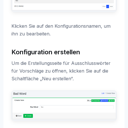
Klicken Sie auf den Konfigurationsnamen, um
ihn zu bearbeiten.
Konfiguration erstellen
Um die Erstellungsseite für Ausschlusswörter
für Vorschläge zu öffnen, klicken Sie auf die
Schaltfläche „Neu erstellen“.