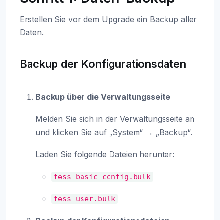
Erstellen Sie vor dem Upgrade ein Backup aller
Daten.
Backup der Konfigurationsdaten
Backup über die Verwaltungsseite
Melden Sie sich in der Verwaltungsseite an
und klicken Sie auf „System“ → „Backup“.
Laden Sie folgende Dateien herunter:
fess_basic_config.bulk
fess_user.bulk