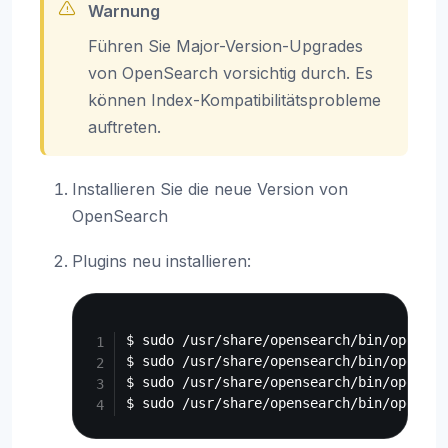
Warnung
Führen Sie Major-Version-Upgrades
von OpenSearch vorsichtig durch. Es
können Index-Kompatibilitätsprobleme
auftreten.
Installieren Sie die neue Version von
OpenSearch
Plugins neu installieren:
Copy
$ sudo /usr/share/opensearch/bin/opensea
$ sudo /usr/share/opensearch/bin/opensea
$ sudo /usr/share/opensearch/bin/opensea