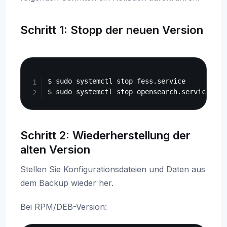
Schritt 1: Stopp der neuen Version
Copy
$ sudo systemctl stop fess.service

Schritt 2: Wiederherstellung der
alten Version
Stellen Sie Konfigurationsdateien und Daten aus
dem Backup wieder her.
Bei RPM/DEB-Version: