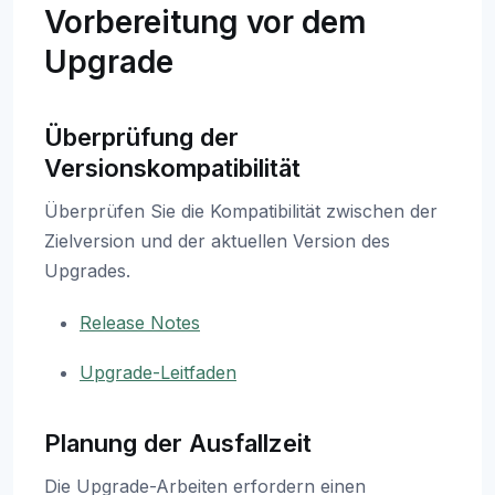
Vorbereitung vor dem
Upgrade
Überprüfung der
Versionskompatibilität
Überprüfen Sie die Kompatibilität zwischen der
Zielversion und der aktuellen Version des
Upgrades.
Release Notes
Upgrade-Leitfaden
Planung der Ausfallzeit
Die Upgrade-Arbeiten erfordern einen