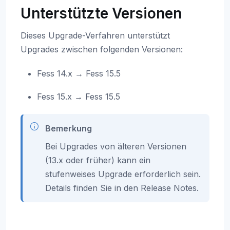
Unterstützte Versionen
Dieses Upgrade-Verfahren unterstützt
Upgrades zwischen folgenden Versionen:
Fess 14.x → Fess 15.5
Fess 15.x → Fess 15.5
Bemerkung
Bei Upgrades von älteren Versionen
(13.x oder früher) kann ein
stufenweises Upgrade erforderlich sein.
Details finden Sie in den Release Notes.