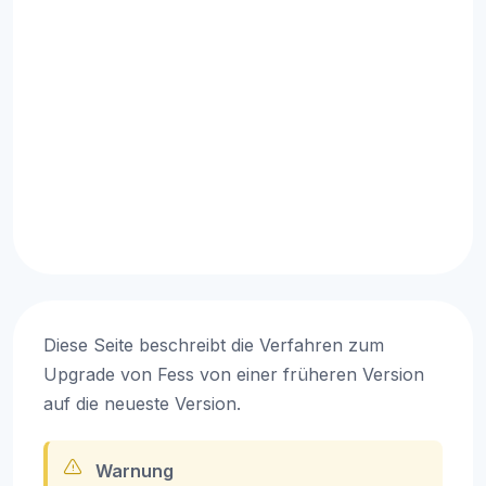
Diese Seite beschreibt die Verfahren zum
Upgrade von Fess von einer früheren Version
auf die neueste Version.
Warnung