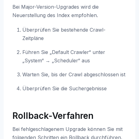
Bei Major-Version-Upgrades wird die
Neuerstellung des Index empfohlen.
Überprüfen Sie bestehende Crawl-
Zeitpläne
Führen Sie „Default Crawler“ unter
„System“ → „Scheduler“ aus
Warten Sie, bis der Crawl abgeschlossen ist
Überprüfen Sie die Suchergebnisse
Rollback-Verfahren
Bei fehlgeschlagenem Upgrade können Sie mit
folgenden Schritten ein Rollback durchführen.