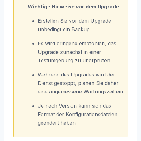
Wichtige Hinweise vor dem Upgrade
Erstellen Sie vor dem Upgrade
unbedingt ein Backup
Es wird dringend empfohlen, das
Upgrade zunächst in einer
Testumgebung zu überprüfen
Während des Upgrades wird der
Dienst gestoppt, planen Sie daher
eine angemessene Wartungszeit ein
Je nach Version kann sich das
Format der Konfigurationsdateien
geändert haben