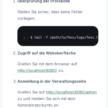
Überprüfung der Protokolle
Stellen Sie sicher, dass keine Fehler
vorliegen:
Copy
Zugriff auf die Weboberfläche
Greifen Sie mit dem Browser auf
http://localhost:8080/
zu.
Anmeldung in der Verwaltungsseite
Greifen Sie auf
http://localhost:8080/admin
zu und melden Sie sich mit dem
Administratorkonto an.