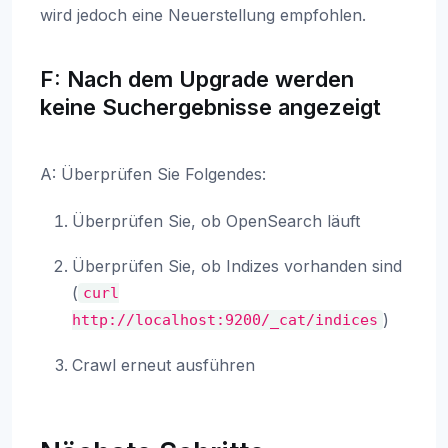
wird jedoch eine Neuerstellung empfohlen.
F: Nach dem Upgrade werden
keine Suchergebnisse angezeigt
A: Überprüfen Sie Folgendes:
Überprüfen Sie, ob OpenSearch läuft
Überprüfen Sie, ob Indizes vorhanden sind
(
curl
)
http://localhost:9200/_cat/indices
Crawl erneut ausführen