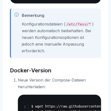
Bemerkung
Konfigurationsdateien (
)
/etc/fess/*
werden automatisch beibehalten. Bei
neuen Konfigurationsoptionen ist
jedoch eine manuelle Anpassung
erforderlich.
Docker-Version
Neue Version der Compose-Dateien
herunterladen:
Copy
$ wget https://raw.githubusercontent.com