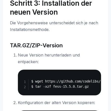
Schritt 3: Installation der
neuen Version
Die Vorgehensweise unterscheidet sich je nach
Installationsmethode.
TAR.GZ/ZIP-Version
Neue Version herunterladen und
entpacken:
Copy
$ wget https://github.com/codelibs/fess/
Konfiguration der alten Version kopieren: