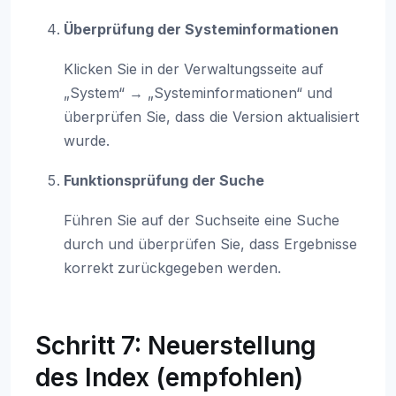
Überprüfung der Systeminformationen
Klicken Sie in der Verwaltungsseite auf
„System“ → „Systeminformationen“ und
überprüfen Sie, dass die Version aktualisiert
wurde.
Funktionsprüfung der Suche
Führen Sie auf der Suchseite eine Suche
durch und überprüfen Sie, dass Ergebnisse
korrekt zurückgegeben werden.
Schritt 7: Neuerstellung
des Index (empfohlen)