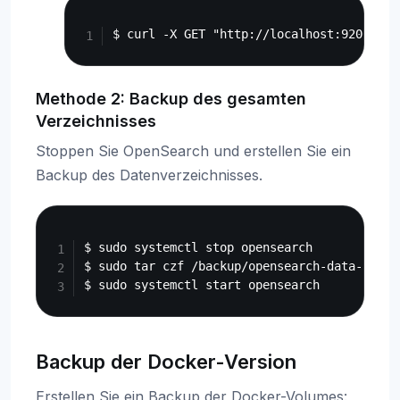
Copy
Methode 2: Backup des gesamten
Verzeichnisses
Stoppen Sie OpenSearch und erstellen Sie ein
Backup des Datenverzeichnisses.
Copy
$ sudo systemctl stop opensearch

$ sudo tar czf /backup/opensearch-data-$(dat
Backup der Docker-Version
Erstellen Sie ein Backup der Docker-Volumes: