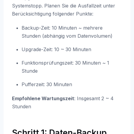
Systemstopp. Planen Sie die Ausfallzeit unter
Berücksichtigung folgender Punkte:
Backup-Zeit: 10 Minuten ~ mehrere
Stunden (abhängig vom Datenvolumen)
Upgrade-Zeit: 10 ~ 30 Minuten
Funktionsprüfungszeit: 30 Minuten ~ 1
Stunde
Pufferzeit: 30 Minuten
Empfohlene Wartungszeit
: Insgesamt 2 ~ 4
Stunden
Schritt 1: Daten-Backup