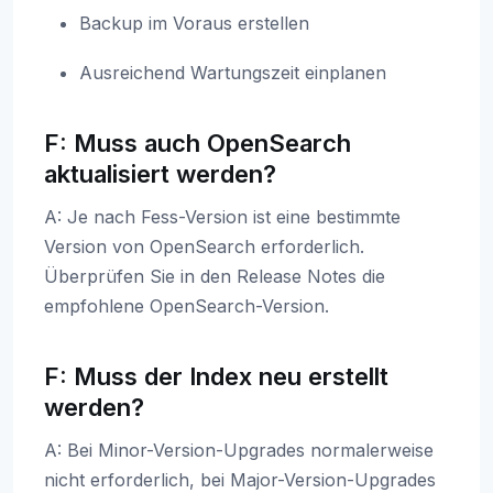
Backup im Voraus erstellen
Ausreichend Wartungszeit einplanen
F: Muss auch OpenSearch
aktualisiert werden?
A: Je nach Fess-Version ist eine bestimmte
Version von OpenSearch erforderlich.
Überprüfen Sie in den Release Notes die
empfohlene OpenSearch-Version.
F: Muss der Index neu erstellt
werden?
A: Bei Minor-Version-Upgrades normalerweise
nicht erforderlich, bei Major-Version-Upgrades