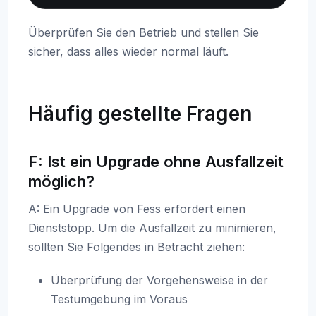
Überprüfen Sie den Betrieb und stellen Sie
sicher, dass alles wieder normal läuft.
Häufig gestellte Fragen
F: Ist ein Upgrade ohne Ausfallzeit
möglich?
A: Ein Upgrade von Fess erfordert einen
Dienststopp. Um die Ausfallzeit zu minimieren,
sollten Sie Folgendes in Betracht ziehen:
Überprüfung der Vorgehensweise in der
Testumgebung im Voraus