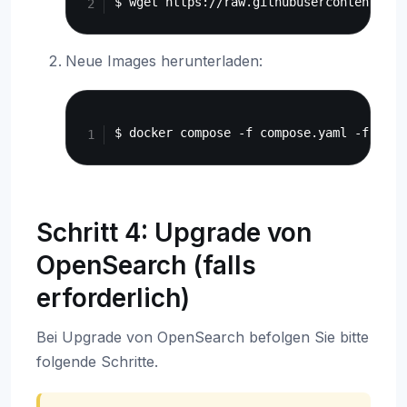
Neue Images herunterladen:
Copy
Schritt 4: Upgrade von
OpenSearch (falls
erforderlich)
Bei Upgrade von OpenSearch befolgen Sie bitte
folgende Schritte.