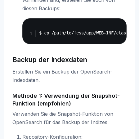
vorhanden sind, erstellen Sie auch von
diesen Backups:
Copy
Backup der Indexdaten
Erstellen Sie ein Backup der OpenSearch-
Indexdaten.
Methode 1: Verwendung der Snapshot-
Funktion (empfohlen)
Verwenden Sie die Snapshot-Funktion von
OpenSearch für das Backup der Indizes.
Repository-Konfiguration: