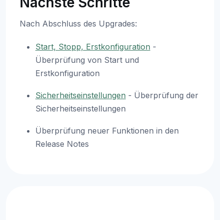
Nächste Schritte
Nach Abschluss des Upgrades:
Start, Stopp, Erstkonfiguration
-
Überprüfung von Start und
Erstkonfiguration
Sicherheitseinstellungen
- Überprüfung der
Sicherheitseinstellungen
Überprüfung neuer Funktionen in den
Release Notes