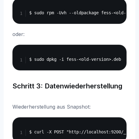
Copy
oder:
Copy
Schritt 3: Datenwiederherstellung
Wiederherstellung aus Snapshot:
Copy