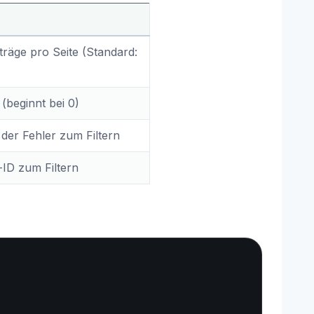
träge pro Seite (Standard:
beginnt bei 0)
der Fehler zum Filtern
-ID zum Filtern
Copy